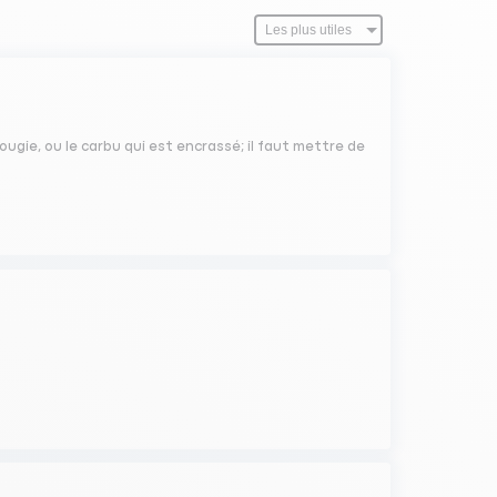
ugie, ou le carbu qui est encrassé; il faut mettre de