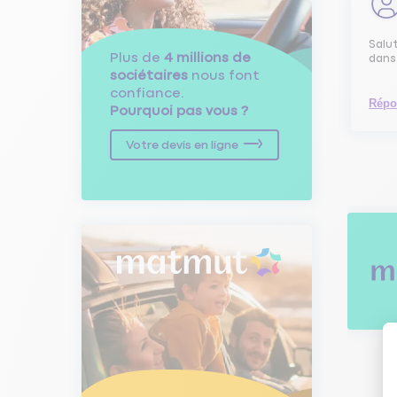
Salut
Plus de
4 millions de
dans 
sociétaires
nous font
confiance.
Répo
Pourquoi pas vous ?
Votre devis en ligne