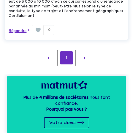
est de 8 000 à 10 000 km/an ce qui correspond à une vidange
par année au minimum (peut-être plus selon le type de
conduite, le type de trajet et l'environnement géographique).
Cordialement.
0
Répondre
1
Plus de
4 millions de sociétaires
nous font
confiance.
Pourquoi pas vous ?
Votre devis