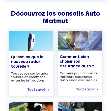
Découvrez les
conseils
Auto
Matmut
Comment bien
Qu'est-ce que le
choisir son
nouveau radar
assurance auto ?
tourelle ?
Conseils pour choisir la
Tout savoir sur le radar
meilleure assurance
tourelle et comment
auto selon vos besoins.
éviter les infractions.
Tout savoir
Tout savoir