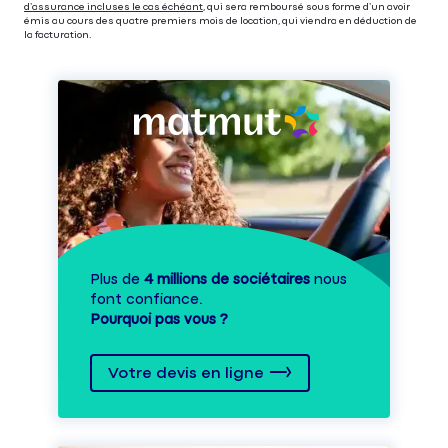
d’assurance incluses le cas échéant
, qui sera remboursé sous forme d’un avoir
émis au cours des quatre premiers mois de location, qui viendra en déduction de
la facturation.
Plus de
4 millions de sociétaires
nous
font confiance.
Pourquoi pas vous ?
Votre devis en ligne