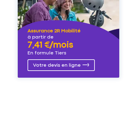
Assurance 2R Mobilité
à partir de
7,41 €/mois
En formule Tiers
Votre devis en ligne