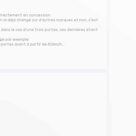
 directement en concession.
en ai déjà changé sur d'autres marques et non, c'est
ar dans le cas d'une trois portes, ces dernières étant
ge par exemple.
portes avant à partir de 80km/h...