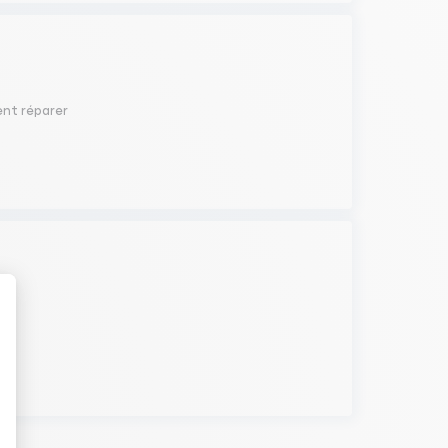
ent réparer