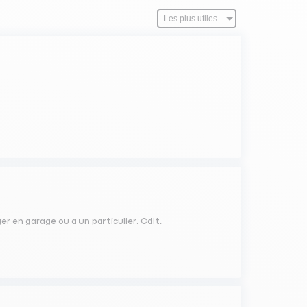
ger en garage ou a un particulier. Cdlt.