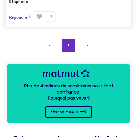
Stéphane
0
Répondre
1
Plus de
4 millions de sociétaires
nous font
confiance.
Pourquoi pas vous ?
Votre devis