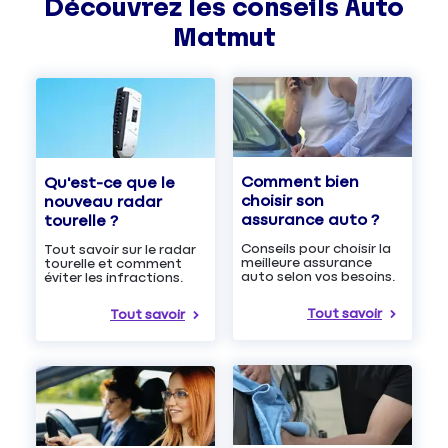
Découvrez les
conseils
Auto
Matmut
Comment bien
Qu'est-ce que le
choisir son
nouveau radar
assurance auto ?
tourelle ?
Conseils pour choisir la
Tout savoir sur le radar
meilleure assurance
tourelle et comment
auto selon vos besoins.
éviter les infractions.
Tout savoir
Tout savoir