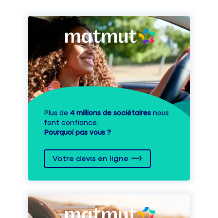
Plus de
4 millions de sociétaires
nous
font confiance.
Pourquoi pas vous ?
Votre devis en ligne