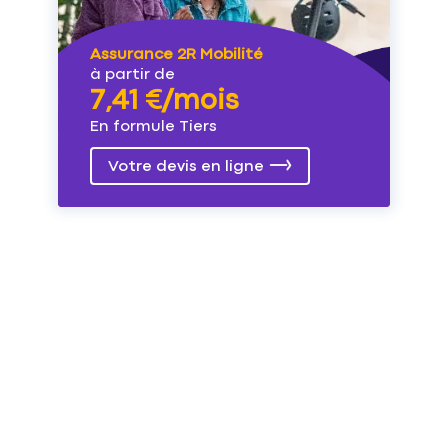
Assurance 2R Mobilité
à partir de
7,41 €/mois
En formule Tiers
Votre devis en ligne