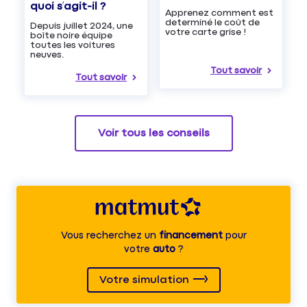
quoi s’agit-il ?
Apprenez comment est
determiné le coût de
Depuis juillet 2024, une
votre carte grise !
boîte noire équipe
toutes les voitures
neuves.
Tout savoir
Tout savoir
Voir tous les conseils
Vous recherchez un
financement
pour
votre
auto
?
Votre simulation