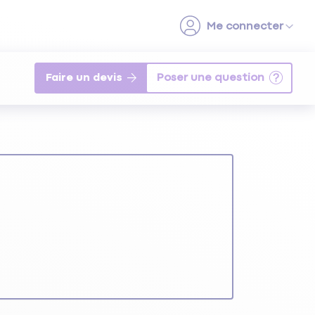
Faire un devis