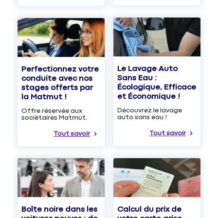
Le Lavage Auto
Perfectionnez votre
Sans Eau :
conduite avec nos
Écologique, Efficace
stages offerts par
et Économique !
la Matmut !
Découvrez le lavage
Offre réservée aux
auto sans eau !
sociétaires Matmut.
Tout savoir
Tout savoir
Boîte noire dans les
Calcul du prix de