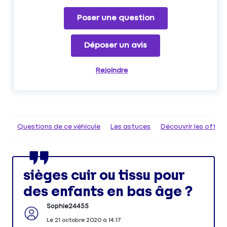
Poser une question
Déposer un avis
Rejoindre
Questions de ce véhicule
Les astuces
Découvrir les offr
sièges cuir ou tissu pour
des enfants en bas âge ?
Sophie24455
Le
21 octobre 2020
à
14:17