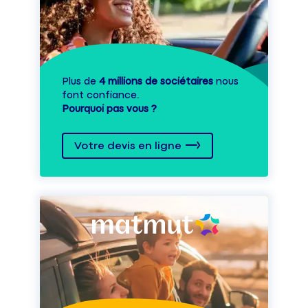
Plus de
4 millions de sociétaires
nous
font confiance.
Pourquoi pas vous ?
Votre devis en ligne