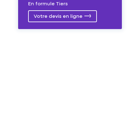
En formule Tiers
Votre devis en ligne