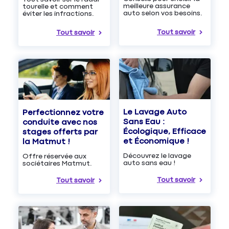
meilleure assurance
tourelle et comment
auto selon vos besoins.
éviter les infractions.
Tout savoir
Tout savoir
Le Lavage Auto
Perfectionnez votre
Sans Eau :
conduite avec nos
Écologique, Efficace
stages offerts par
et Économique !
la Matmut !
Découvrez le lavage
Offre réservée aux
auto sans eau !
sociétaires Matmut.
Tout savoir
Tout savoir