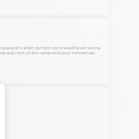
 passé et il était content car la visibilité est bonne
ense que c'est un bon compromis pour commencer.