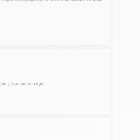
moi j'ai un certain âge)