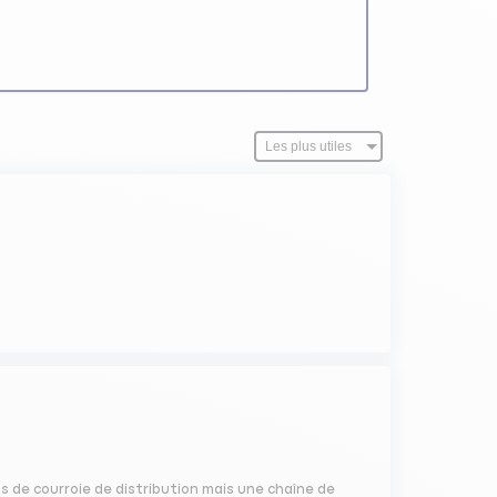
pas de courroie de distribution mais une chaîne de