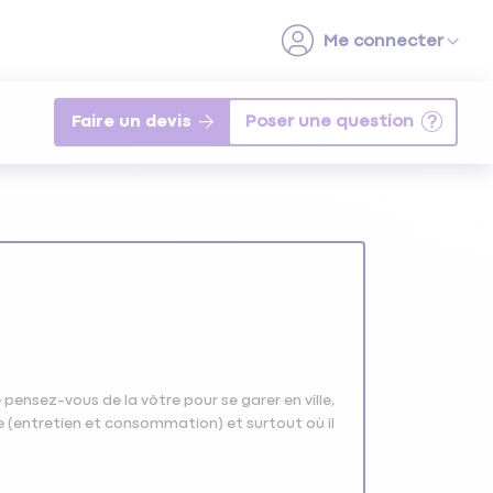
Faire un devis
 pensez-vous de la vôtre pour se garer en ville,
e (entretien et consommation) et surtout où il