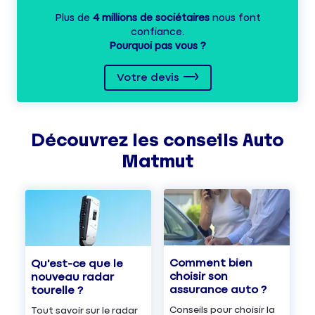
Plus de
4 millions de sociétaires
nous font
confiance.
Pourquoi pas vous ?
Votre devis
Découvrez les
conseils
Auto
Matmut
Comment bien
Qu'est-ce que le
choisir son
nouveau radar
assurance auto ?
tourelle ?
Conseils pour choisir la
Tout savoir sur le radar