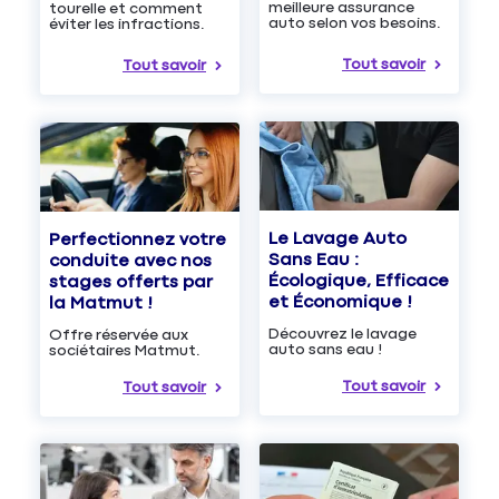
meilleure assurance
tourelle et comment
auto selon vos besoins.
éviter les infractions.
Tout savoir
Tout savoir
Le Lavage Auto
Perfectionnez votre
Sans Eau :
conduite avec nos
Écologique, Efficace
stages offerts par
et Économique !
la Matmut !
Découvrez le lavage
Offre réservée aux
auto sans eau !
sociétaires Matmut.
Tout savoir
Tout savoir