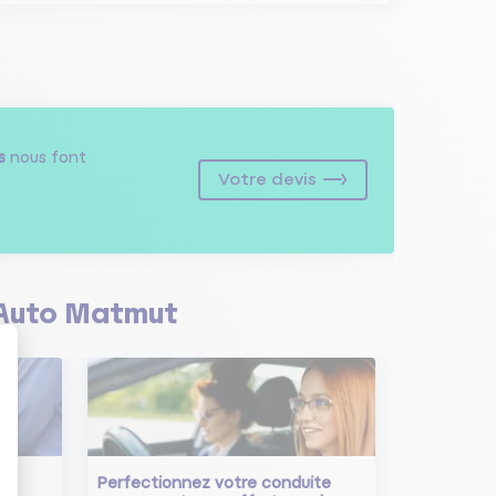
s
nous font
Votre devis
Auto Matmut
Perfectionnez votre conduite