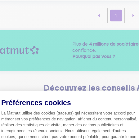
1
Plus de
4 millions de sociétaire
confiance.
Pourquoi pas vous ?
Découvrez les
conseils
Préférences cookies
La Matmut utilise des cookies (traceurs) qui nécessitent votre accord pour
mémoriser vos préférences de navigation, afficher du contenu personnalisé,
réaliser des statistiques de visite, mener des actions publicitaires et
interagir avec les réseaux sociaux. Nous utilisons également d’autres
Comment bien choisir son
cookies, qui ne nécessitent pas votre accord préalable, pour garantir le bon