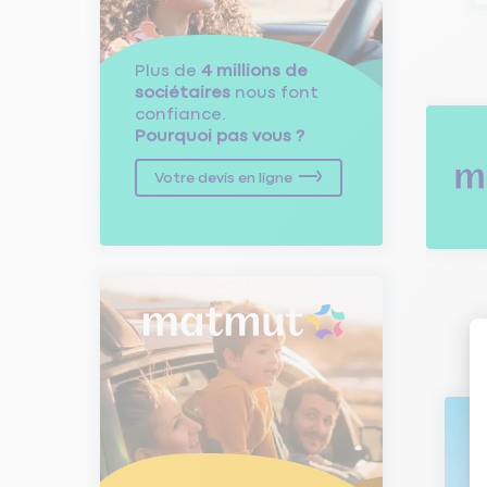
Plus de
4 millions de
sociétaires
nous font
confiance.
Pourquoi pas vous ?
Votre devis en ligne