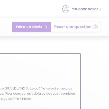
Faire un devis
otre GRANDLAND X. Le coffre ne se ferme plus
ses. Pour ceux qui ont déjà eu ce souci, combien
 du coffre ? Merci!