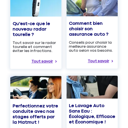
Comment bien
Qu'est-ce que le
choisir son
nouveau radar
assurance auto ?
tourelle ?
Conseils pour choisir la
Tout savoir sur le radar
meilleure assurance
tourelle et comment
auto selon vos besoins.
éviter les infractions.
Tout savoir
Tout savoir
Le Lavage Auto
Perfectionnez votre
Sans Eau :
conduite avec nos
Écologique, Efficace
stages offerts par
et Économique !
la Matmut !