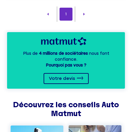
1
Plus de
4 millions de sociétaires
nous font
confiance.
Pourquoi pas vous ?
Votre devis
Découvrez les
conseils
Auto
Matmut