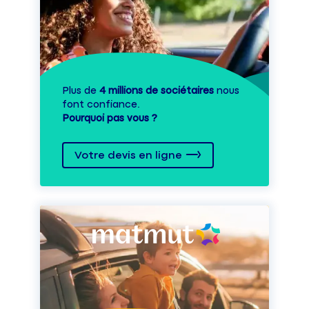
Plus de
4 millions de sociétaires
nous
font confiance.
Pourquoi pas vous ?
Votre devis en ligne