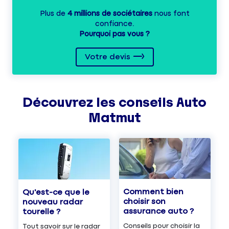
Plus de
4 millions de sociétaires
nous font
confiance.
Pourquoi pas vous ?
Votre devis
Découvrez les
conseils
Auto
Matmut
Comment bien
Qu'est-ce que le
choisir son
nouveau radar
assurance auto ?
tourelle ?
Conseils pour choisir la
Tout savoir sur le radar