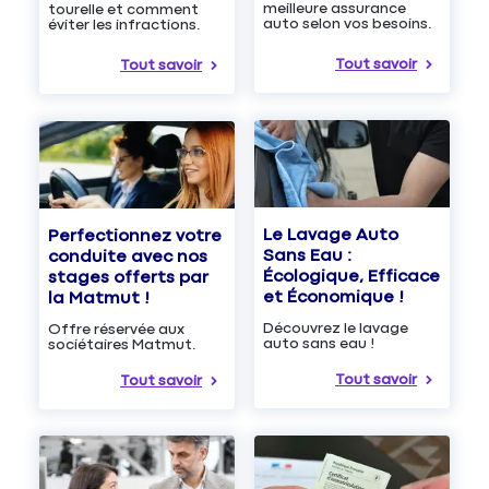
meilleure assurance
tourelle et comment
auto selon vos besoins.
éviter les infractions.
Tout savoir
Tout savoir
Le Lavage Auto
Perfectionnez votre
Sans Eau :
conduite avec nos
Écologique, Efficace
stages offerts par
et Économique !
la Matmut !
Découvrez le lavage
Offre réservée aux
auto sans eau !
sociétaires Matmut.
Tout savoir
Tout savoir