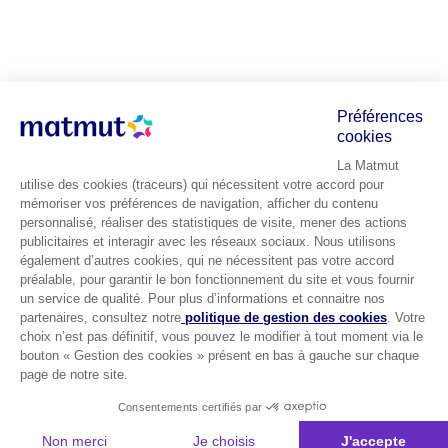
Préférences
cookies
La Matmut
utilise des cookies (traceurs) qui nécessitent votre accord pour
mémoriser vos préférences de navigation, afficher du contenu
personnalisé, réaliser des statistiques de visite, mener des actions
publicitaires et interagir avec les réseaux sociaux. Nous utilisons
également d’autres cookies, qui ne nécessitent pas votre accord
préalable, pour garantir le bon fonctionnement du site et vous fournir
un service de qualité. Pour plus d’informations et connaitre nos
partenaires, consultez notre
politique de gestion des cookies
. Votre
choix n’est pas définitif, vous pouvez le modifier à tout moment via le
bouton « Gestion des cookies » présent en bas à gauche sur chaque
page de notre site.
Consentements certifiés par
Non merci
Je choisis
J'accepte