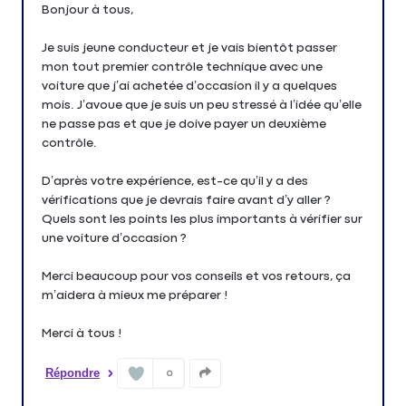
Bonjour à tous,
Je suis jeune conducteur et je vais bientôt passer
mon tout premier contrôle technique avec une
voiture que j’ai achetée d’occasion il y a quelques
mois. J’avoue que je suis un peu stressé à l’idée qu’elle
ne passe pas et que je doive payer un deuxième
contrôle.
D’après votre expérience, est-ce qu’il y a des
vérifications que je devrais faire avant d’y aller ?
Quels sont les points les plus importants à vérifier sur
une voiture d’occasion ?
Merci beaucoup pour vos conseils et vos retours, ça
m’aidera à mieux me préparer !
Merci à tous !
Répondre
0