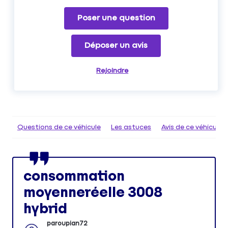
Poser une question
Déposer un avis
Rejoindre
Questions de ce véhicule
Les astuces
Avis de ce véhicule
consommation
moyenneréelle 3008
hybrid
paroupian72