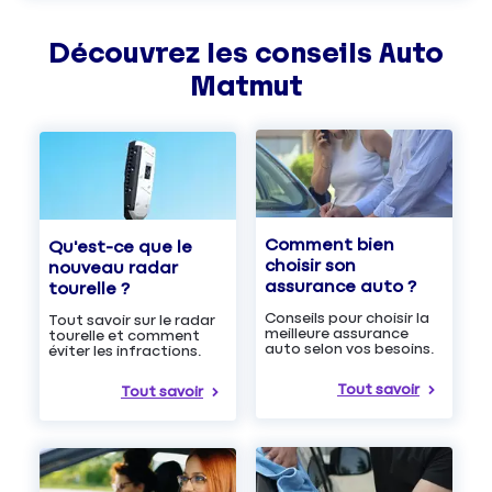
Découvrez les
conseils
Auto
Matmut
Comment bien
Qu'est-ce que le
choisir son
nouveau radar
assurance auto ?
tourelle ?
Conseils pour choisir la
Tout savoir sur le radar
meilleure assurance
tourelle et comment
auto selon vos besoins.
éviter les infractions.
Tout savoir
Tout savoir