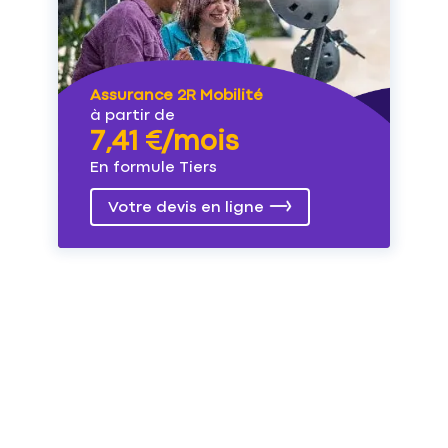
Assurance 2R Mobilité
à partir de
7,41 €/mois
En formule Tiers
Votre devis en ligne