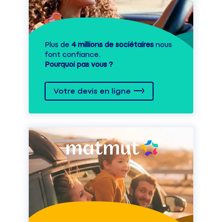
Plus de
4 millions de sociétaires
nous
font confiance.
Pourquoi pas vous ?
Votre devis en ligne