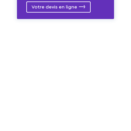
Votre devis en ligne