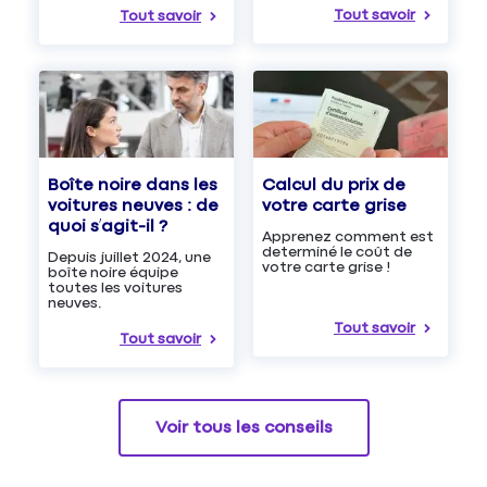
Tout savoir
Tout savoir
Boîte noire dans les
Calcul du prix de
voitures neuves : de
votre carte grise
quoi s’agit-il ?
Apprenez comment est
determiné le coût de
Depuis juillet 2024, une
votre carte grise !
boîte noire équipe
toutes les voitures
neuves.
Tout savoir
Tout savoir
Voir tous les conseils