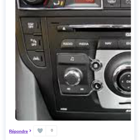
0
Répondre