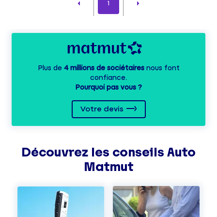
1
Plus de
4 millions de sociétaires
nous font
confiance.
Pourquoi pas vous ?
Votre devis
Découvrez les
conseils
Auto
Matmut