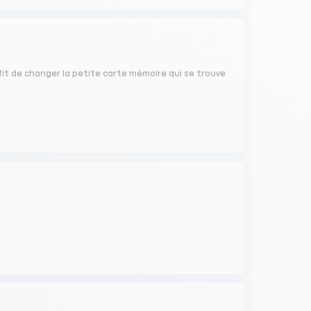
uffit de changer la petite carte mémoire qui se trouve