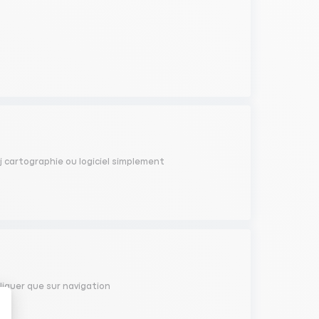
aj cartographie ou logiciel simplement
cliquer que sur navigation