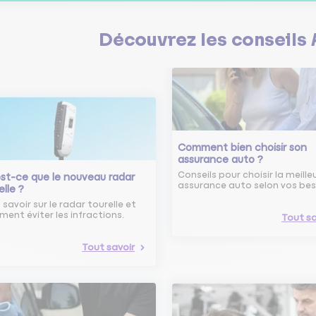
Découvrez les
conseils
Comment bien choisir son
assurance auto ?
Conseils pour choisir la meille
st-ce que le nouveau radar
assurance auto selon vos bes
elle ?
 savoir sur le radar tourelle et
ent éviter les infractions.
Tout sa
Tout savoir