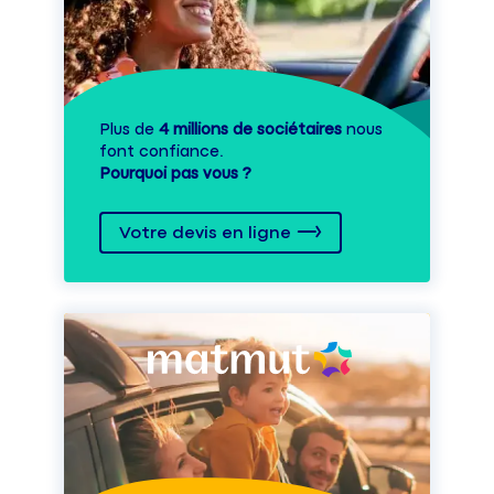
Plus de
4 millions de sociétaires
nous
font confiance.
Pourquoi pas vous ?
Votre devis en ligne