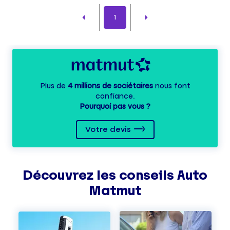
1
Plus de
4 millions de sociétaires
nous font
confiance.
Pourquoi pas vous ?
Votre devis
Découvrez les
conseils
Auto
Matmut