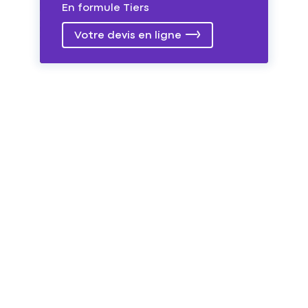
En formule Tiers
Votre devis en ligne