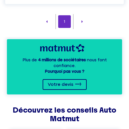
1
Plus de
4 millions de sociétaires
nous font
confiance.
Pourquoi pas vous ?
Votre devis
Découvrez les
conseils
Auto
Matmut