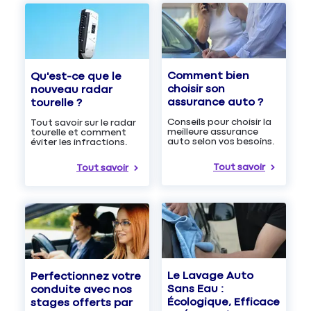
Comment bien
Qu'est-ce que le
choisir son
nouveau radar
assurance auto ?
tourelle ?
Conseils pour choisir la
Tout savoir sur le radar
meilleure assurance
tourelle et comment
auto selon vos besoins.
éviter les infractions.
Tout savoir
Tout savoir
Le Lavage Auto
Perfectionnez votre
Sans Eau :
conduite avec nos
Écologique, Efficace
stages offerts par