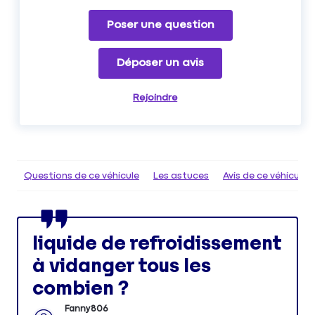
Poser une question
Déposer un avis
Rejoindre
Questions de ce véhicule
Les astuces
Avis de ce véhicule
liquide de refroidissement
à vidanger tous les
combien ?
Fanny806