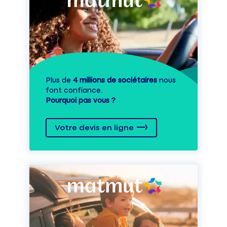
Plus de
4 millions de sociétaires
nous
font confiance.
Pourquoi pas vous ?
Votre devis en ligne