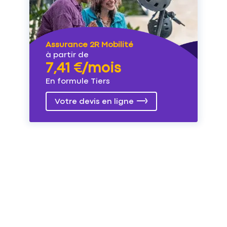
Assurance 2R Mobilité
à partir de
7,41 €/mois
En formule Tiers
Votre devis en ligne