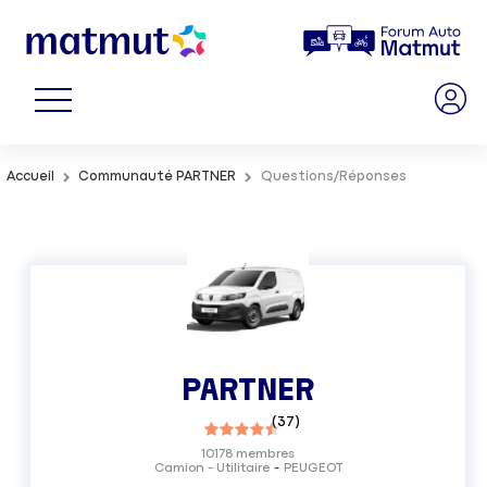
Accueil
Communauté PARTNER
Questions/Réponses
PARTNER
(
37
)
10178
membres
Camion - Utilitaire
PEUGEOT