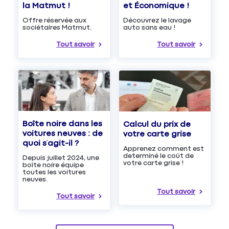
et Économique !
la Matmut !
Découvrez le lavage
Offre réservée aux
auto sans eau !
sociétaires Matmut.
Tout savoir
Tout savoir
Boîte noire dans les
Calcul du prix de
voitures neuves : de
votre carte grise
quoi s’agit-il ?
Apprenez comment est
determiné le coût de
Depuis juillet 2024, une
votre carte grise !
boîte noire équipe
toutes les voitures
neuves.
Tout savoir
Tout savoir