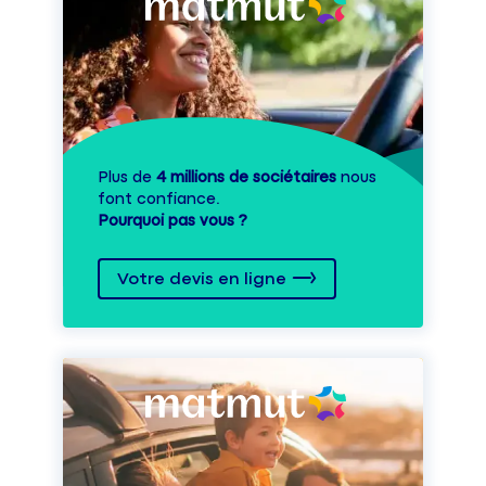
Plus de
4 millions de sociétaires
nous
font confiance.
Pourquoi pas vous ?
Votre devis en ligne