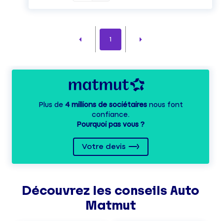
1
Plus de
4 millions de sociétaires
nous font
confiance.
Pourquoi pas vous ?
Votre devis
Découvrez les
conseils
Auto
Matmut