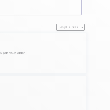
ux pas vous aider