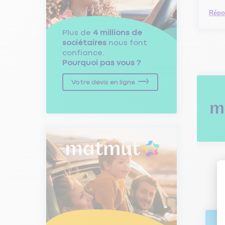
Répo
Plus de
4 millions de
sociétaires
nous font
confiance.
Pourquoi pas vous ?
Votre devis en ligne