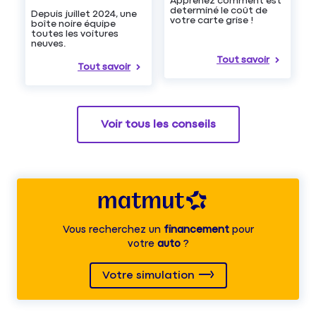
Apprenez comment est
determiné le coût de
Depuis juillet 2024, une
votre carte grise !
boîte noire équipe
toutes les voitures
neuves.
Tout savoir
Tout savoir
Voir tous les conseils
Vous recherchez un
financement
pour
votre
auto
?
Votre simulation