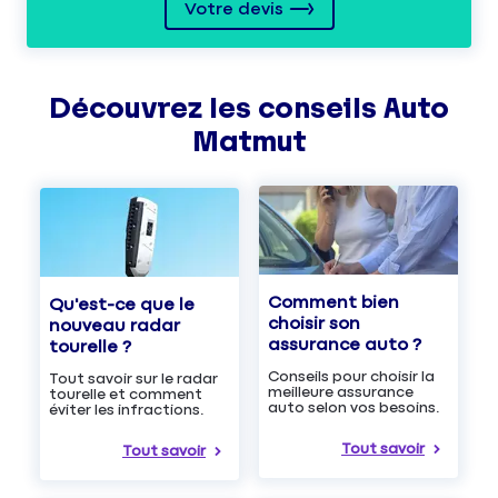
Votre devis
Découvrez les
conseils
Auto
Matmut
Comment bien
Qu'est-ce que le
choisir son
nouveau radar
assurance auto ?
tourelle ?
Conseils pour choisir la
Tout savoir sur le radar
meilleure assurance
tourelle et comment
auto selon vos besoins.
éviter les infractions.
Tout savoir
Tout savoir