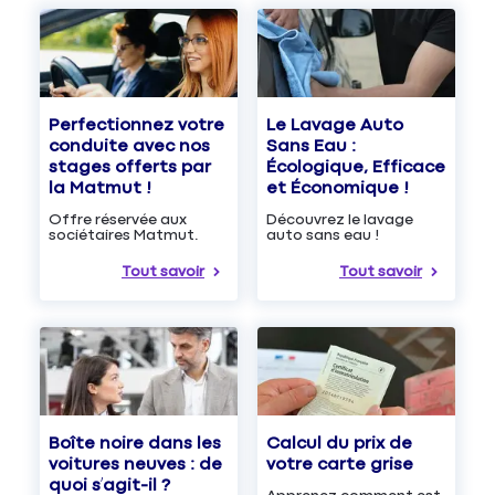
Le Lavage Auto
Perfectionnez votre
Sans Eau :
conduite avec nos
Écologique, Efficace
stages offerts par
et Économique !
la Matmut !
Découvrez le lavage
Offre réservée aux
auto sans eau !
sociétaires Matmut.
Tout savoir
Tout savoir
Boîte noire dans les
Calcul du prix de
voitures neuves : de
votre carte grise
quoi s’agit-il ?