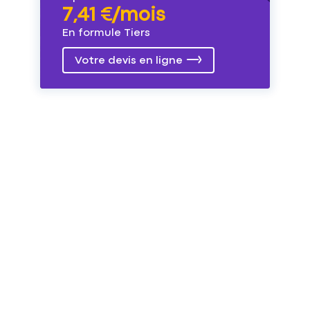
7,41 €/mois
En formule Tiers
Votre devis en ligne