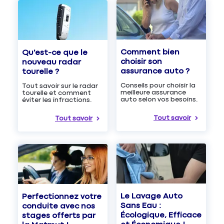
Comment bien
Qu'est-ce que le
choisir son
nouveau radar
assurance auto ?
tourelle ?
Conseils pour choisir la
Tout savoir sur le radar
meilleure assurance
tourelle et comment
auto selon vos besoins.
éviter les infractions.
Tout savoir
Tout savoir
Le Lavage Auto
Perfectionnez votre
Sans Eau :
conduite avec nos
Écologique, Efficace
stages offerts par