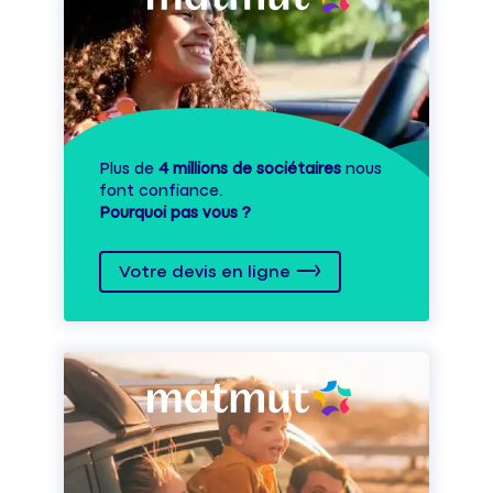
Plus de
4 millions de sociétaires
nous
font confiance.
Pourquoi pas vous ?
Votre devis en ligne