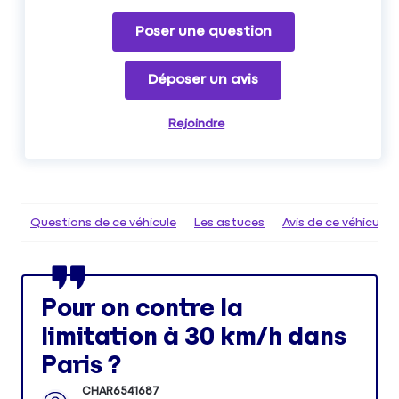
Poser une question
Déposer un avis
Rejoindre
Questions de ce véhicule
Les astuces
Avis de ce véhicule
Pour on contre la
limitation à 30 km/h dans
Paris ?
CHAR6541687