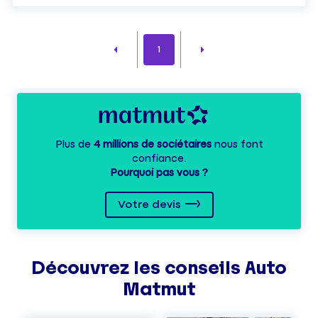
1
Plus de
4 millions de sociétaires
nous font
confiance.
Pourquoi pas vous ?
Votre devis
Découvrez les
conseils
Auto
Matmut