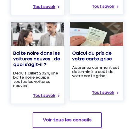
Tout savoir
Tout savoir
Boîte noire dans les
Calcul du prix de
voitures neuves : de
votre carte grise
quoi s’agit-il ?
Apprenez comment est
determiné le coût de
Depuis juillet 2024, une
votre carte grise !
boîte noire équipe
toutes les voitures
neuves.
Tout savoir
Tout savoir
Voir tous les conseils