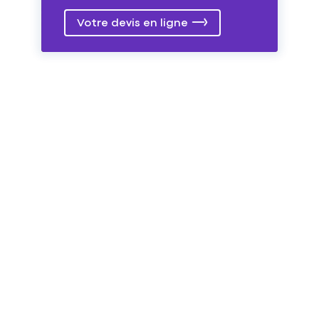
Votre devis en ligne