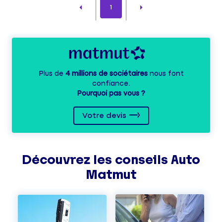
1
Plus de
4 millions de sociétaires
nous font
confiance.
Pourquoi pas vous ?
Votre devis
Découvrez les
conseils
Auto
Matmut