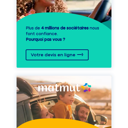
Plus de
4 millions de sociétaires
nous
font confiance.
Pourquoi pas vous ?
Votre devis en ligne