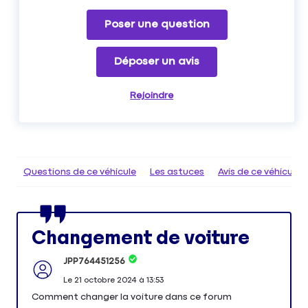
Poser une question
Déposer un avis
Rejoindre
Questions de ce véhicule
Les astuces
Avis de ce véhicule
Changement de voiture
JPP764451256
Le
21 octobre 2024
à
13:53
Comment changer la voiture dans ce forum