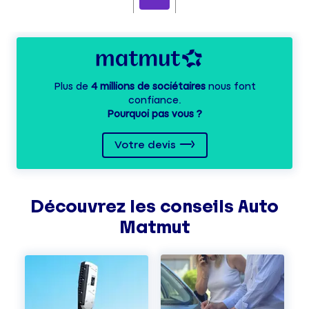
Plus de
4 millions de sociétaires
nous font
confiance.
Pourquoi pas vous ?
Votre devis
Découvrez les
conseils
Auto
Matmut