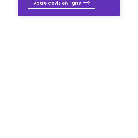
Votre devis en ligne