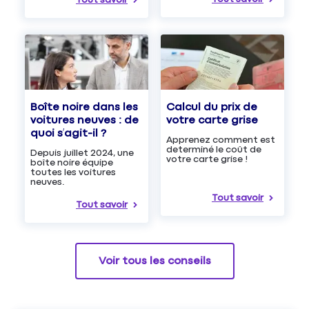
Tout savoir
Boîte noire dans les
Calcul du prix de
voitures neuves : de
votre carte grise
quoi s’agit-il ?
Apprenez comment est
determiné le coût de
Depuis juillet 2024, une
votre carte grise !
boîte noire équipe
toutes les voitures
neuves.
Tout savoir
Tout savoir
Voir tous les conseils