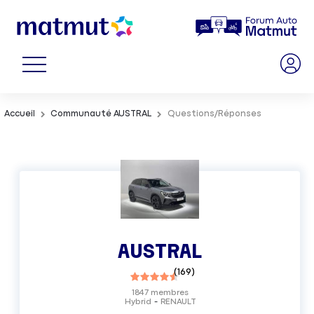
Accueil
Communauté AUSTRAL
Questions/Réponses
AUSTRAL
(
169
)
1847
membres
Hybrid
RENAULT