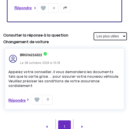
Répondre
0
Consulter la réponse à la question
Changement de voiture
BRIG16226322
Le
28 octobre 2024
à
15:18
Appelez votre conseiller, il vous demandera les documents
tels que la carte grise… pour assurer votre nouveau véhicule.
Veuillez préciser les conditions de votre assurance
cordialement
0
Répondre
1