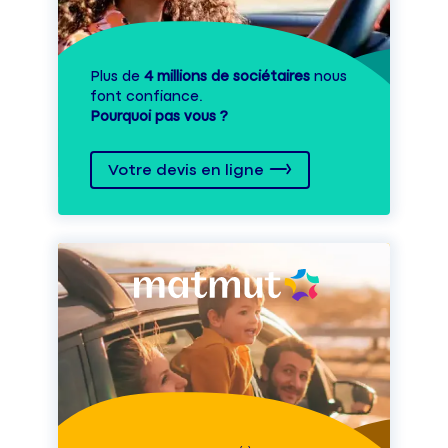
Plus de
4 millions de sociétaires
nous
font confiance.
Pourquoi pas vous ?
Votre devis en ligne