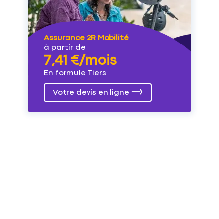
Assurance 2R Mobilité
à partir de
7,41 €/mois
En formule Tiers
Votre devis en ligne