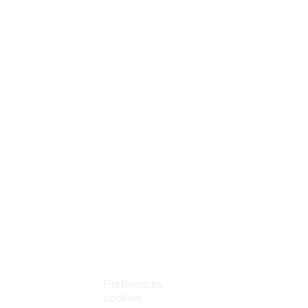
Préférences
cookies