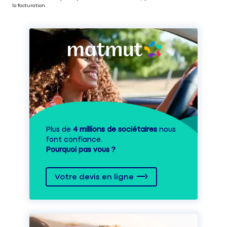
la facturation.
Plus de
4 millions de sociétaires
nous
font confiance.
Pourquoi pas vous ?
Votre devis en ligne