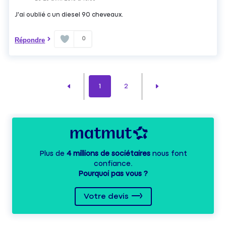
J'ai oublié c un diesel 90 cheveaux.
0
Répondre
1
2
Plus de
4 millions de sociétaires
nous font
confiance.
Pourquoi pas vous ?
Votre devis