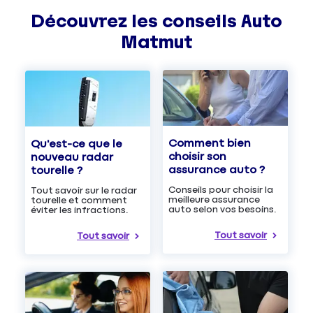
Découvrez les
conseils
Auto
Matmut
Comment bien
Qu'est-ce que le
choisir son
nouveau radar
assurance auto ?
tourelle ?
Conseils pour choisir la
Tout savoir sur le radar
meilleure assurance
tourelle et comment
auto selon vos besoins.
éviter les infractions.
Tout savoir
Tout savoir