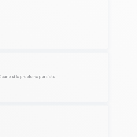
mécano si le problème persiste