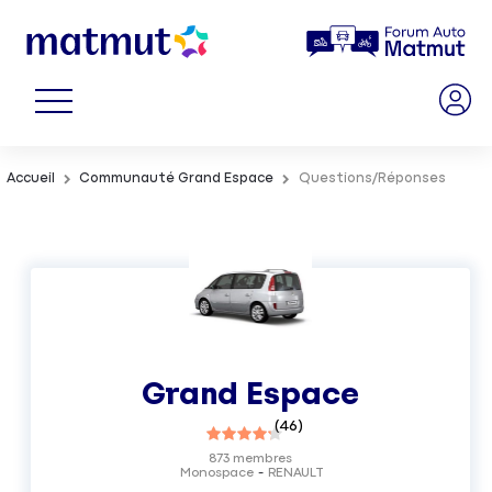
Accueil
Communauté Grand Espace
Questions/Réponses
Grand Espace
(
46
)
873
membres
Monospace
RENAULT