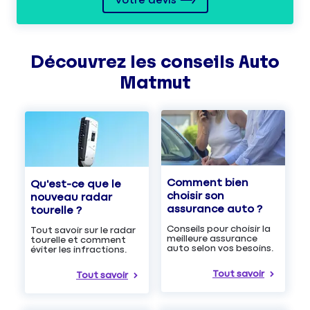
Votre devis
Découvrez les
conseils
Auto
Matmut
Comment bien
Qu'est-ce que le
choisir son
nouveau radar
assurance auto ?
tourelle ?
Conseils pour choisir la
Tout savoir sur le radar
meilleure assurance
tourelle et comment
auto selon vos besoins.
éviter les infractions.
Tout savoir
Tout savoir