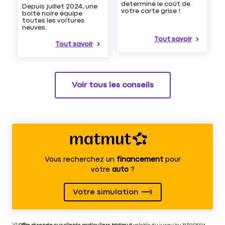
determiné le coût de
Depuis juillet 2024, une
votre carte grise !
boîte noire équipe
toutes les voitures
neuves.
Tout savoir
Tout savoir
Voir tous les conseils
Vous recherchez un
financement
pour
votre
auto
?
Votre simulation