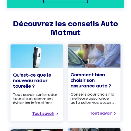
Découvrez les
conseils
Auto
Matmut
Comment bien
Qu'est-ce que le
choisir son
nouveau radar
assurance auto ?
tourelle ?
Conseils pour choisir la
Tout savoir sur le radar
meilleure assurance
tourelle et comment
auto selon vos besoins.
éviter les infractions.
Tout savoir
Tout savoir