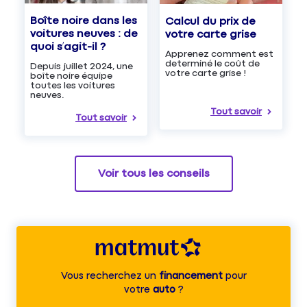
Boîte noire dans les
Calcul du prix de
voitures neuves : de
votre carte grise
quoi s’agit-il ?
Apprenez comment est
determiné le coût de
Depuis juillet 2024, une
votre carte grise !
boîte noire équipe
toutes les voitures
neuves.
Tout savoir
Tout savoir
Voir tous les conseils
Vous recherchez un
financement
pour
votre
auto
?