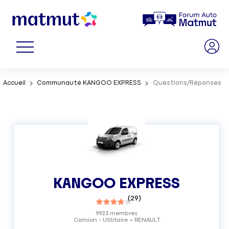
Accueil
Communauté KANGOO EXPRESS
Questions/Réponses
KANGOO EXPRESS
(
29
)
9923
membres
Camion - Utilitaire
RENAULT