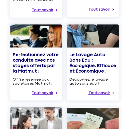
Tout savoir
Tout savoir
Le Lavage Auto
Perfectionnez votre
Sans Eau :
conduite avec nos
Écologique, Efficace
stages offerts par
et Économique !
la Matmut !
Découvrez le lavage
Offre réservée aux
auto sans eau !
sociétaires Matmut.
Tout savoir
Tout savoir