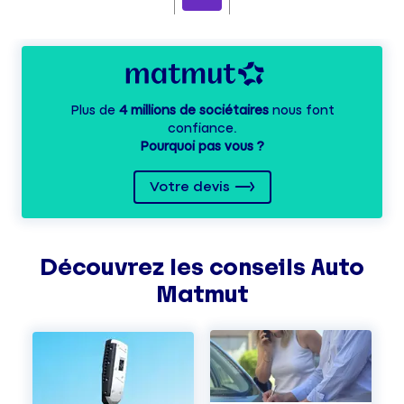
Plus de
4 millions de sociétaires
nous font
confiance.
Pourquoi pas vous ?
Votre devis
Découvrez les
conseils
Auto
Matmut