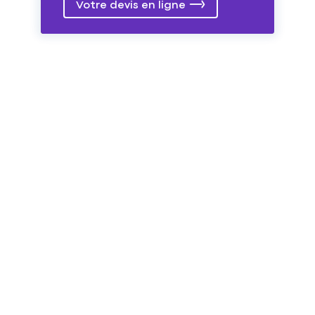
Votre devis en ligne