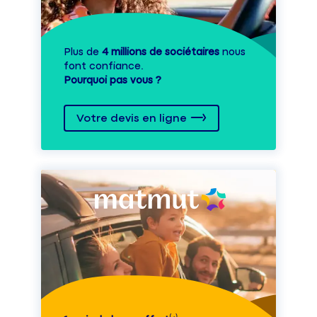
Plus de
4 millions de sociétaires
nous
font confiance.
Pourquoi pas vous ?
Votre devis en ligne