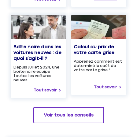
Boîte noire dans les
Calcul du prix de
voitures neuves : de
votre carte grise
quoi s’agit-il ?
Apprenez comment est
determiné le coût de
Depuis juillet 2024, une
votre carte grise !
boîte noire équipe
toutes les voitures
neuves.
Tout savoir
Tout savoir
Voir tous les conseils