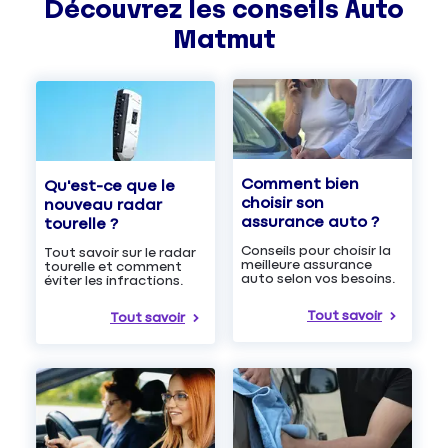
Découvrez les
conseils
Auto
Matmut
Comment bien
Qu'est-ce que le
choisir son
nouveau radar
assurance auto ?
tourelle ?
Conseils pour choisir la
Tout savoir sur le radar
meilleure assurance
tourelle et comment
auto selon vos besoins.
éviter les infractions.
Tout savoir
Tout savoir