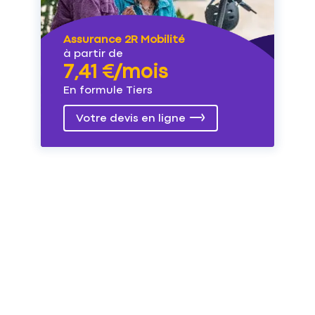
Assurance 2R Mobilité
à partir de
7,41 €/mois
En formule Tiers
Votre devis en ligne