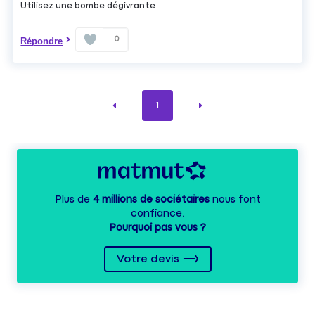
Utilisez une bombe dégivrante
0
Répondre
1
Plus de
4 millions de sociétaires
nous font
confiance.
Pourquoi pas vous ?
Votre devis