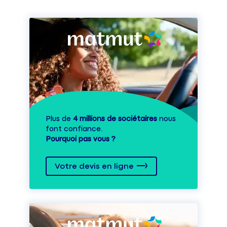
Plus de
4 millions de sociétaires
nous
font confiance.
Pourquoi pas vous ?
Votre devis en ligne