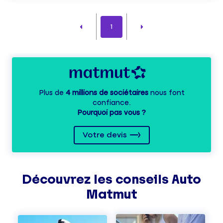
1
Plus de
4 millions de sociétaires
nous font
confiance.
Pourquoi pas vous ?
Votre devis
Découvrez les
conseils
Auto
Matmut