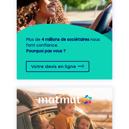
Plus de
4 millions de sociétaires
nous
font confiance.
Pourquoi pas vous ?
Votre devis en ligne