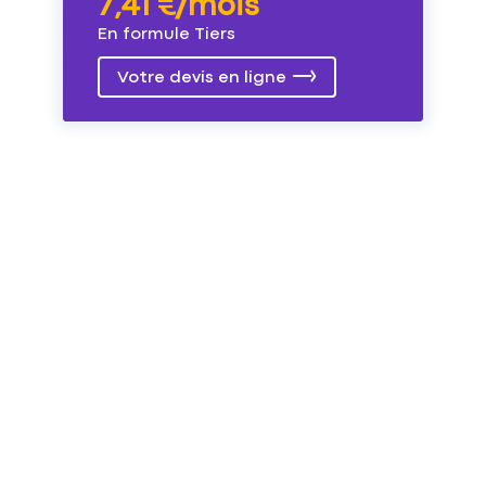
7,41 €/mois
En formule Tiers
Votre devis en ligne