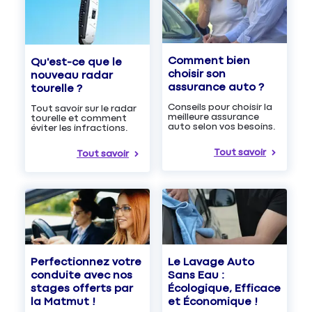
Comment bien
Qu'est-ce que le
choisir son
nouveau radar
assurance auto ?
tourelle ?
Conseils pour choisir la
Tout savoir sur le radar
meilleure assurance
tourelle et comment
auto selon vos besoins.
éviter les infractions.
Tout savoir
Tout savoir
Le Lavage Auto
Perfectionnez votre
Sans Eau :
conduite avec nos
Écologique, Efficace
stages offerts par
et Économique !
la Matmut !