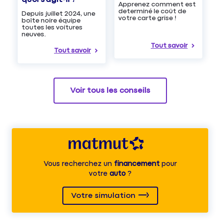
Apprenez comment est
determiné le coût de
Depuis juillet 2024, une
votre carte grise !
boîte noire équipe
toutes les voitures
neuves.
Tout savoir
Tout savoir
Voir tous les conseils
Vous recherchez un
financement
pour
votre
auto
?
Votre simulation