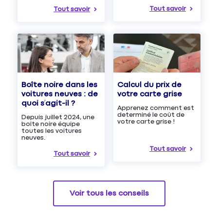
Tout savoir
Tout savoir
Boîte noire dans les
Calcul du prix de
voitures neuves : de
votre carte grise
quoi s’agit-il ?
Apprenez comment est
determiné le coût de
Depuis juillet 2024, une
votre carte grise !
boîte noire équipe
toutes les voitures
neuves.
Tout savoir
Tout savoir
Voir tous les conseils