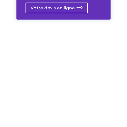
Votre devis en ligne