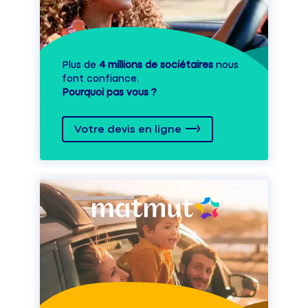
Plus de
4 millions de sociétaires
nous
font confiance.
Pourquoi pas vous ?
Votre devis en ligne