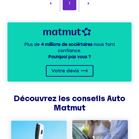
1
Plus de
4 millions de sociétaires
nous font
confiance.
Pourquoi pas vous ?
Votre devis
Découvrez les
conseils
Auto
Matmut