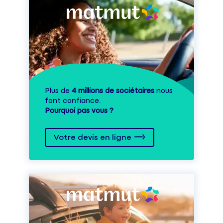
Plus de
4 millions de sociétaires
nous
font confiance.
Pourquoi pas vous ?
Votre devis en ligne