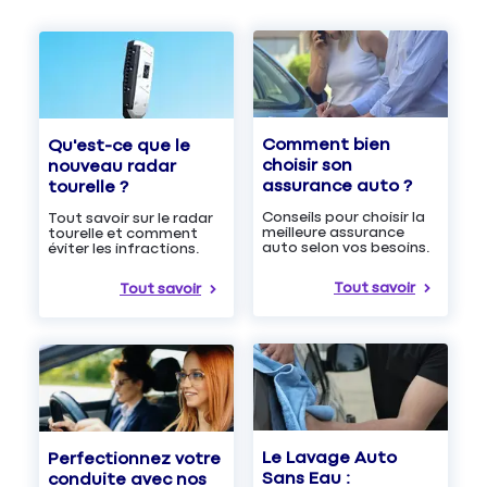
Comment bien
Qu'est-ce que le
choisir son
nouveau radar
assurance auto ?
tourelle ?
Conseils pour choisir la
Tout savoir sur le radar
meilleure assurance
tourelle et comment
auto selon vos besoins.
éviter les infractions.
Tout savoir
Tout savoir
Le Lavage Auto
Perfectionnez votre
Sans Eau :
conduite avec nos