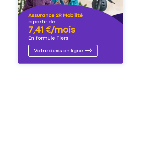
Assurance 2R Mobilité
à partir de
7,41 €/mois
En formule Tiers
Votre devis en ligne