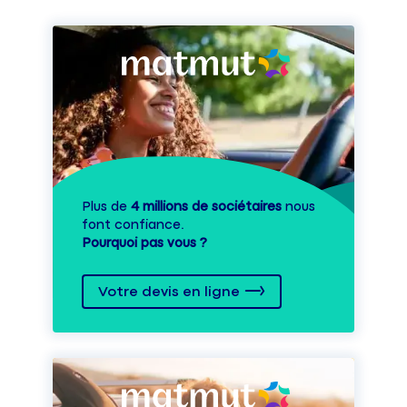
Plus de
4 millions de sociétaires
nous
font confiance.
Pourquoi pas vous ?
Votre devis en ligne