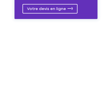
Votre devis en ligne