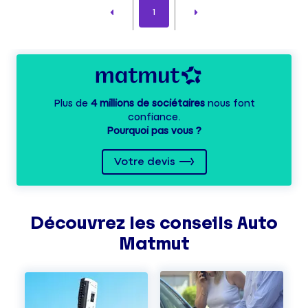
1
Plus de
4 millions de sociétaires
nous font
confiance.
Pourquoi pas vous ?
Votre devis
Découvrez les
conseils
Auto
Matmut