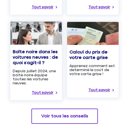
Tout savoir
Tout savoir
Boîte noire dans les
Calcul du prix de
voitures neuves : de
votre carte grise
quoi s’agit-il ?
Apprenez comment est
determiné le coût de
Depuis juillet 2024, une
votre carte grise !
boîte noire équipe
toutes les voitures
neuves.
Tout savoir
Tout savoir
Voir tous les conseils