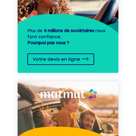
Plus de
4 millions de sociétaires
nous
font confiance.
Pourquoi pas vous ?
Votre devis en ligne