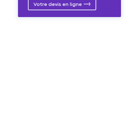
Votre devis en ligne