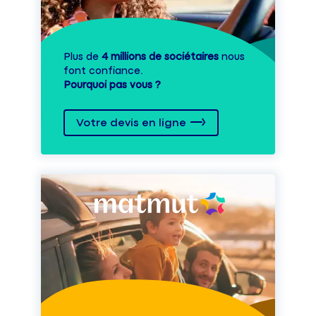
Plus de
4 millions de sociétaires
nous
font confiance.
Pourquoi pas vous ?
Votre devis en ligne