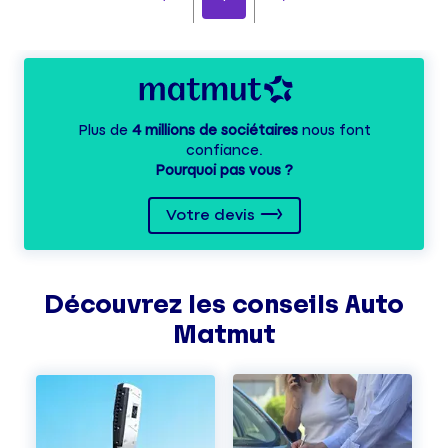
Plus de
4 millions de sociétaires
nous font
confiance.
Pourquoi pas vous ?
Votre devis
Découvrez les
conseils
Auto
Matmut