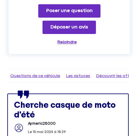
Poser une question
Déposer un avis
Rejoindre
Questions de ce véhicule
Les astuces
Découvrir les offr
Cherche casque de moto
d'été
Aymeric28000
Le
15 mai 2024
à
18:29