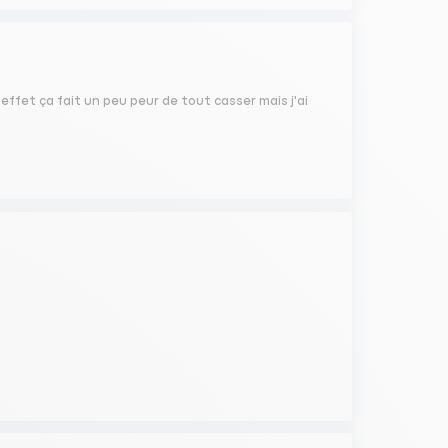
 effet ça fait un peu peur de tout casser mais j'ai