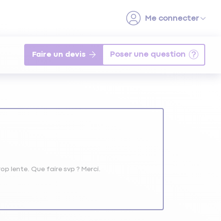
Faire un devis
op lente. Que faire svp ? Merci.