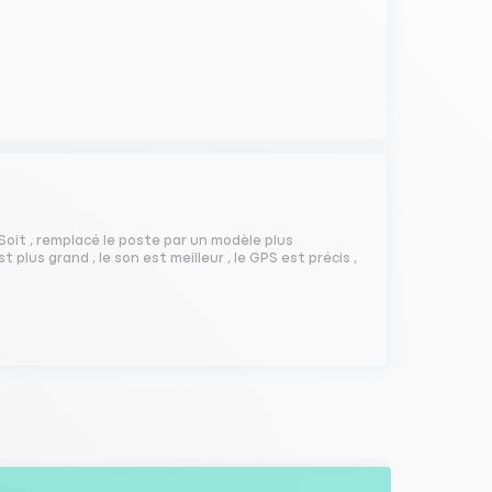
 Soit , remplacé le poste par un modèle plus
st plus grand , le son est meilleur , le GPS est précis ,