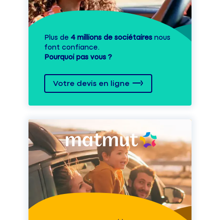
Plus de
4 millions de sociétaires
nous
font confiance.
Pourquoi pas vous ?
Votre devis en ligne