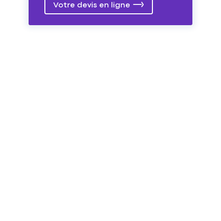
Votre devis en ligne