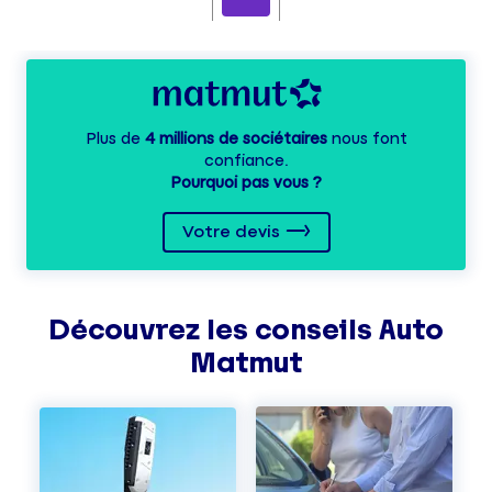
Plus de
4 millions de sociétaires
nous font
confiance.
Pourquoi pas vous ?
Votre devis
Découvrez les
conseils
Auto
Matmut