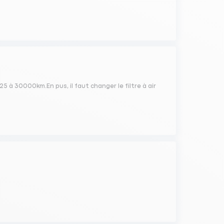
 25 à 30000km.En pus, il faut changer le filtre à air