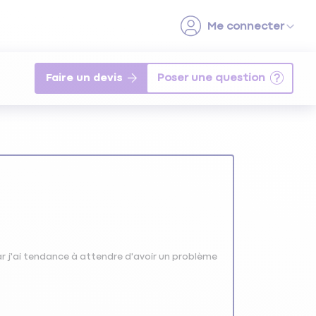
Faire un devis
ar j'ai tendance à attendre d'avoir un problème