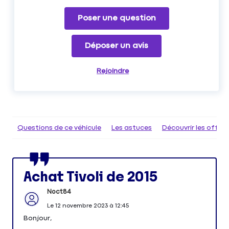
Poser une question
Déposer un avis
Rejoindre
Questions de ce véhicule
Les astuces
Découvrir les offr
Achat Tivoli de 2015
Noct84
Le
12 novembre 2023
à
12:45
Bonjour,