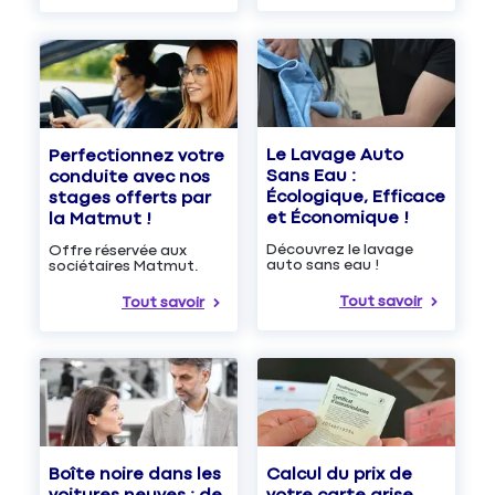
Le Lavage Auto
Perfectionnez votre
Sans Eau :
conduite avec nos
Écologique, Efficace
stages offerts par
et Économique !
la Matmut !
Découvrez le lavage
Offre réservée aux
auto sans eau !
sociétaires Matmut.
Tout savoir
Tout savoir
Boîte noire dans les
Calcul du prix de