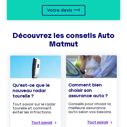
Votre devis
Découvrez les
conseils
Auto
Matmut
Comment bien
Qu'est-ce que le
choisir son
nouveau radar
assurance auto ?
tourelle ?
Conseils pour choisir la
Tout savoir sur le radar
meilleure assurance
tourelle et comment
auto selon vos besoins.
éviter les infractions.
Tout savoir
Tout savoir