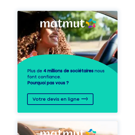
Plus de
4 millions de sociétaires
nous
font confiance.
Pourquoi pas vous ?
Votre devis en ligne