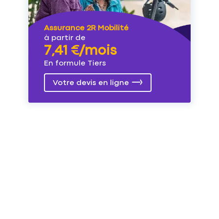
Assurance 2R Mobilité
à partir de
7,41 €/mois
En formule Tiers
Votre devis en ligne