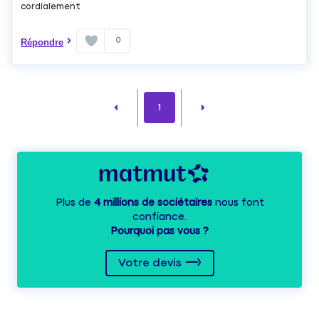
cordialement
0
Répondre
1
Plus de
4 millions de sociétaires
nous font
confiance.
Pourquoi pas vous ?
Votre devis