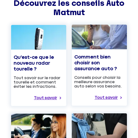
Découvrez les
conseils
Auto
Matmut
Comment bien
Qu'est-ce que le
choisir son
nouveau radar
assurance auto ?
tourelle ?
Conseils pour choisir la
Tout savoir sur le radar
meilleure assurance
tourelle et comment
auto selon vos besoins.
éviter les infractions.
Tout savoir
Tout savoir