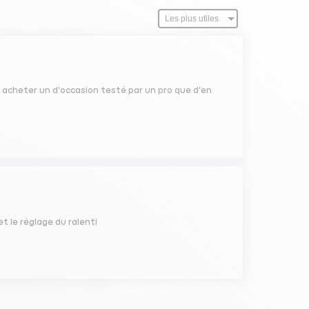
en acheter un d'occasion testé par un pro que d'en
et le réglage du ralenti