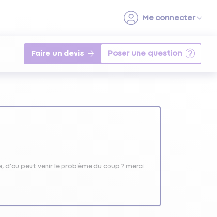
Faire un devis
, d'ou peut venir le problème du coup ? merci