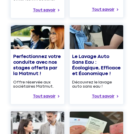
Tout savoir
Tout savoir
Le Lavage Auto
Perfectionnez votre
Sans Eau :
conduite avec nos
Écologique, Efficace
stages offerts par
et Économique !
la Matmut !
Découvrez le lavage
Offre réservée aux
auto sans eau !
sociétaires Matmut.
Tout savoir
Tout savoir