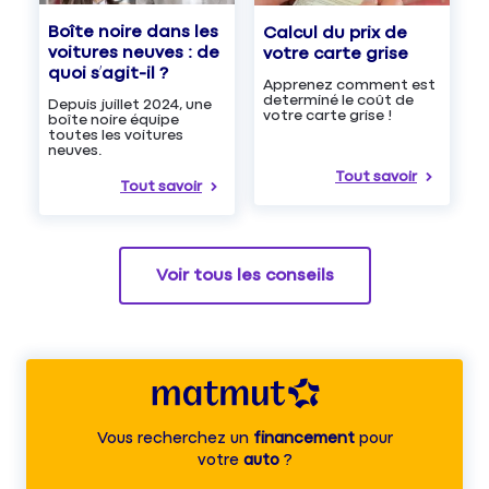
Boîte noire dans les
Calcul du prix de
voitures neuves : de
votre carte grise
quoi s’agit-il ?
Apprenez comment est
determiné le coût de
Depuis juillet 2024, une
votre carte grise !
boîte noire équipe
toutes les voitures
neuves.
Tout savoir
Tout savoir
Voir tous les conseils
Vous recherchez un
financement
pour
votre
auto
?