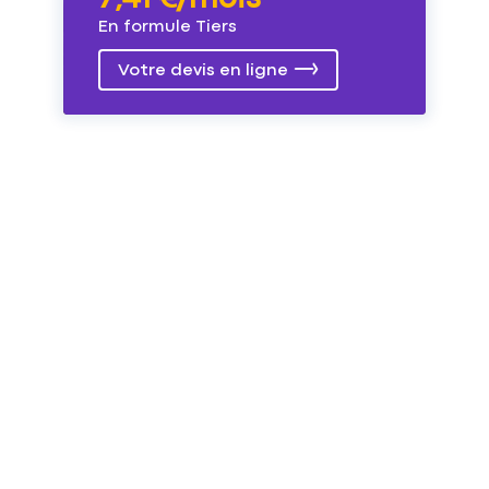
En formule Tiers
Votre devis en ligne