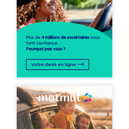
Plus de
4 millions de sociétaires
nous
font confiance.
Pourquoi pas vous ?
Votre devis en ligne