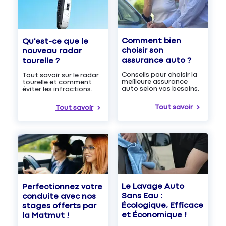
Comment bien
Qu'est-ce que le
choisir son
nouveau radar
assurance auto ?
tourelle ?
Conseils pour choisir la
Tout savoir sur le radar
meilleure assurance
tourelle et comment
auto selon vos besoins.
éviter les infractions.
Tout savoir
Tout savoir
Le Lavage Auto
Perfectionnez votre
Sans Eau :
conduite avec nos
Écologique, Efficace
stages offerts par
et Économique !
la Matmut !