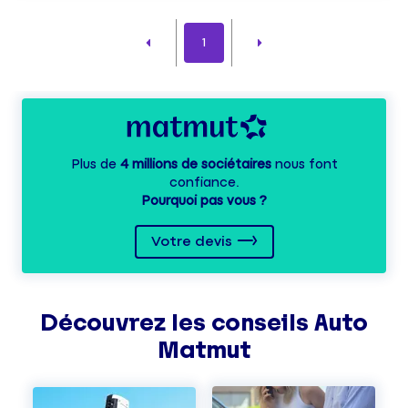
1
Plus de
4 millions de sociétaires
nous font
confiance.
Pourquoi pas vous ?
Votre devis
Découvrez les
conseils
Auto
Matmut