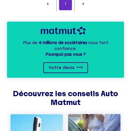
1
Plus de
4 millions de sociétaires
nous font
confiance.
Pourquoi pas vous ?
Votre devis
Découvrez les
conseils
Auto
Matmut