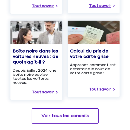
Tout savoir
Tout savoir
Boîte noire dans les
Calcul du prix de
voitures neuves : de
votre carte grise
quoi s’agit-il ?
Apprenez comment est
determiné le coût de
Depuis juillet 2024, une
votre carte grise !
boîte noire équipe
toutes les voitures
neuves.
Tout savoir
Tout savoir
Voir tous les conseils