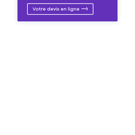
Votre devis en ligne